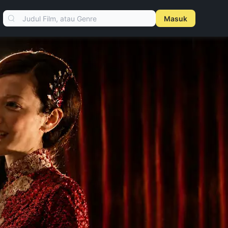
Masuk